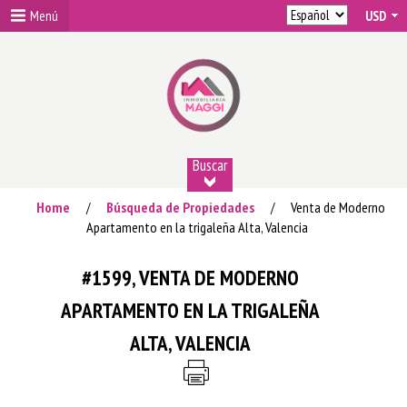
Menú
Buscar
Home
Búsqueda de Propiedades
Venta de Moderno
/
/
Apartamento en la trigaleña Alta, Valencia
#1599, VENTA DE MODERNO
APARTAMENTO EN LA TRIGALEÑA
ALTA, VALENCIA