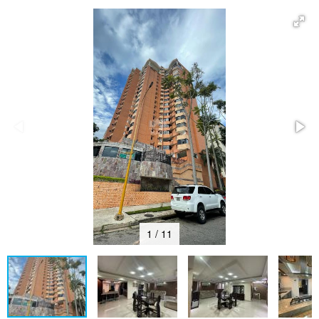
1 / 11