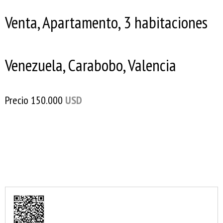
Venta, Apartamento, 3 habitaciones
Venezuela, Carabobo, Valencia
Precio
150.000
USD