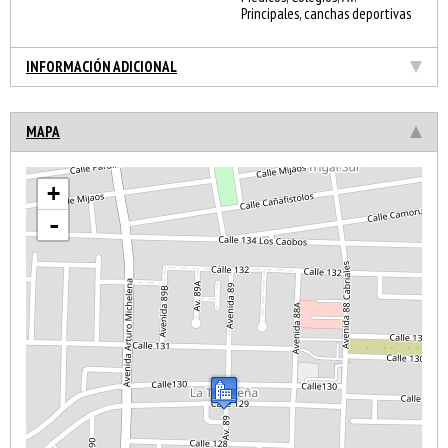
Principales, canchas deportivas
INFORMACIÓN ADICIONAL
MAPA
+
-