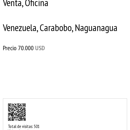
Venta, Oficina
Venezuela, Carabobo, Naguanagua
Precio
70.000
USD
Total de visitas: 501