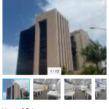
1 / 13