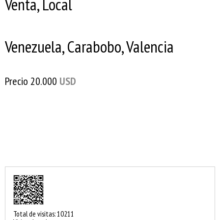
Venta, Local
Venezuela, Carabobo, Valencia
Precio
20.000
USD
Total de visitas: 10211