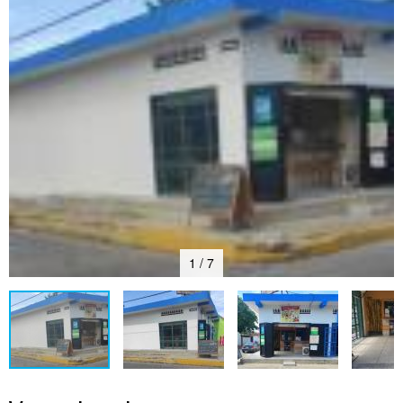
1 / 7